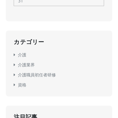
31
カテゴリー
介護
介護業界
介護職員初任者研修
資格
注目記事