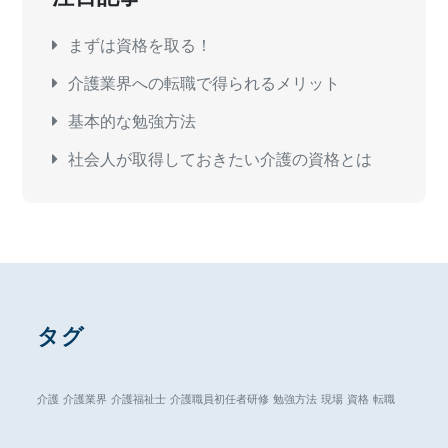
まずは資格を取る！
介護業界への転職で得られるメリット
基本的な勉強方法
社会人が取得しておきたい介護の資格とは
タグ
介護
介護業界
介護福祉士
介護職員初任者研修
勉強方法
現場
資格
転職