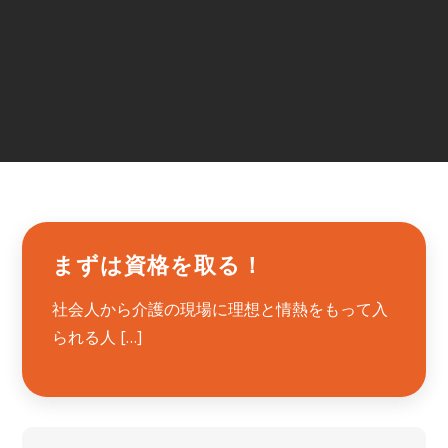
まずは資格を取る！
社会人から介護の現場に理想と情熱をもって入
られる人 […]