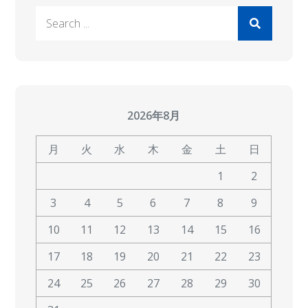
Search
for:
2026年8月
月
火
水
木
金
土
日
1
2
3
4
5
6
7
8
9
10
11
12
13
14
15
16
17
18
19
20
21
22
23
24
25
26
27
28
29
30